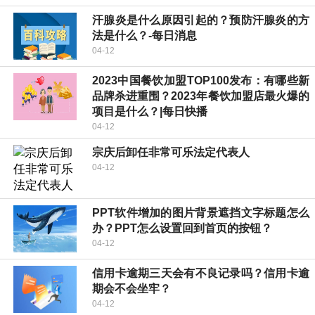
汗腺炎是什么原因引起的？预防汗腺炎的方
法是什么？-每日消息
04-12
2023中国餐饮加盟TOP100发布：有哪些新
品牌杀进重围？2023年餐饮加盟店最火爆的
项目是什么？|每日快播
04-12
宗庆后卸任非常可乐法定代表人
04-12
PPT软件增加的图片背景遮挡文字标题怎么
办？PPT怎么设置回到首页的按钮？
04-12
信用卡逾期三天会有不良记录吗？信用卡逾
期会不会坐牢？
04-12