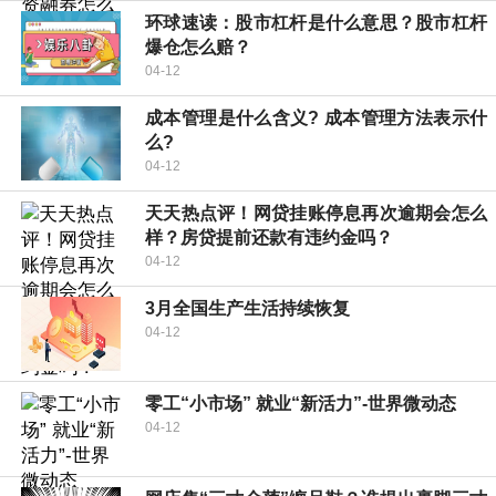
环球速读：股市杠杆是什么意思？股市杠杆
爆仓怎么赔？
04-12
成本管理是什么含义? 成本管理方法表示什
么?
04-12
天天热点评！网贷挂账停息再次逾期会怎么
样？房贷提前还款有违约金吗？
04-12
3月全国生产生活持续恢复
04-12
零工“小市场” 就业“新活力”-世界微动态
04-12