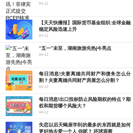
04-12
【天天快播报】国际货币基金组织:全球金融
稳定风险迅速上升
04-12
“五一”未至，湖南旅游先热|今亮点
04-12
每日消息!夫妻离婚共同财产和债务怎么分
割？夫妻离婚共同财产房屋怎么分割？
04-12
每日消息!出口投标防止风险期权的特点？期
权和期货哪个风险大？
04-12
失恋以后天蝎座学到的最多的东西就是如何
更好地去爱一个人 你呢？ 环球观察