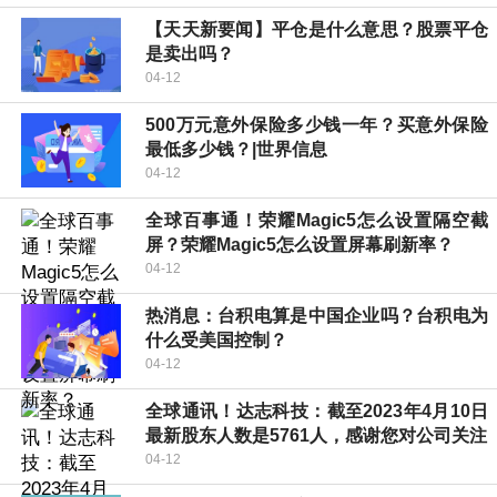
【天天新要闻】平仓是什么意思？股票平仓
是卖出吗？
04-12
500万元意外保险多少钱一年？买意外保险
最低多少钱？|世界信息
04-12
全球百事通！荣耀Magic5怎么设置隔空截
屏？荣耀Magic5怎么设置屏幕刷新率？
04-12
热消息：台积电算是中国企业吗？台积电为
什么受美国控制？
04-12
全球通讯！达志科技：截至2023年4月10日
最新股东人数是5761人，感谢您对公司关注
04-12