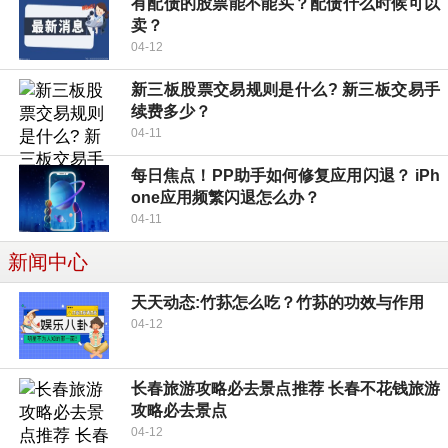
有配债的股票能不能买？配债什么时候可以
卖？
04-12
新三板股票交易规则是什么? 新三板交易手
续费多少？
04-11
每日焦点！PP助手如何修复应用闪退？ iPh
one应用频繁闪退怎么办？
04-11
新闻中心
天天动态:竹荪怎么吃？竹荪的功效与作用
04-12
长春旅游攻略必去景点推荐 长春不花钱旅游
攻略必去景点
04-12