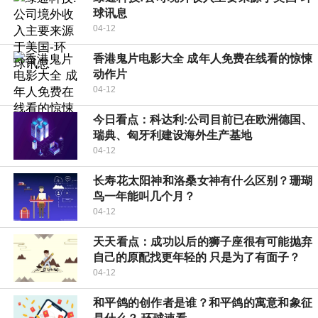
球讯息
04-12
香港鬼片电影大全 成年人免费在线看的惊悚
动作片
04-12
今日看点：科达利:公司目前已在欧洲德国、
瑞典、匈牙利建设海外生产基地
04-12
长寿花太阳神和洛桑女神有什么区别？珊瑚
鸟一年能叫几个月？
04-12
天天看点：成功以后的狮子座很有可能抛弃
自己的原配找更年轻的 只是为了有面子？
04-12
和平鸽的创作者是谁？和平鸽的寓意和象征